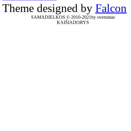
Theme designed by
Falcon
SAMADIELKOS © 2010-2021by overumas
KAIŠIADORYS