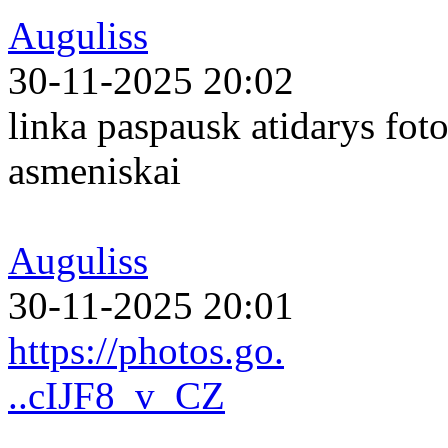
Auguliss
30-11-2025 20:02
linka paspausk atidarys foto
asmeniskai
Auguliss
30-11-2025 20:01
https://photos.go.
..cIJF8_v_CZ