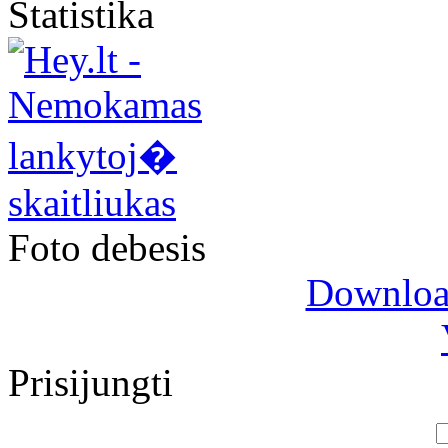
Statistika
Foto debesis
Download
Prisijungti