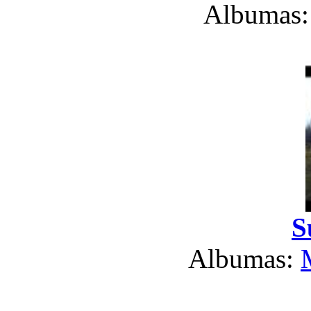
Albumas
S
Albumas: