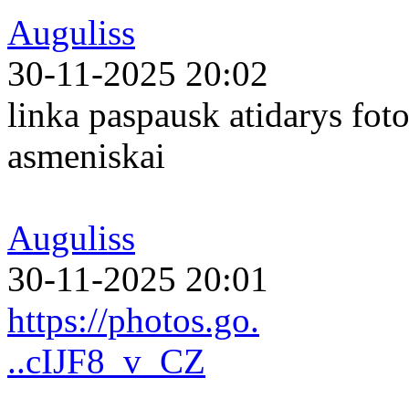
Auguliss
30-11-2025 20:02
linka paspausk atidarys foto
asmeniskai
Auguliss
30-11-2025 20:01
https://photos.go.
..cIJF8_v_CZ