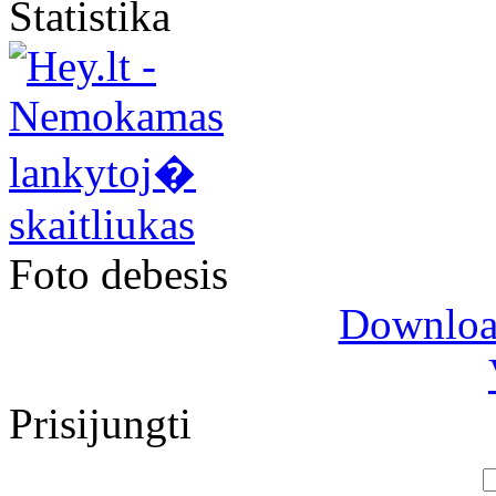
Statistika
Foto debesis
Download
Prisijungti