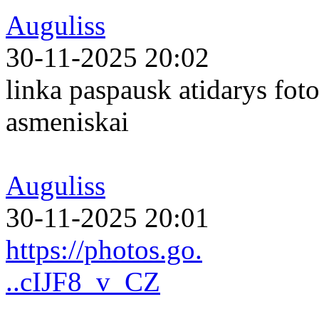
Auguliss
30-11-2025 20:02
linka paspausk atidarys foto
asmeniskai
Auguliss
30-11-2025 20:01
https://photos.go.
..cIJF8_v_CZ