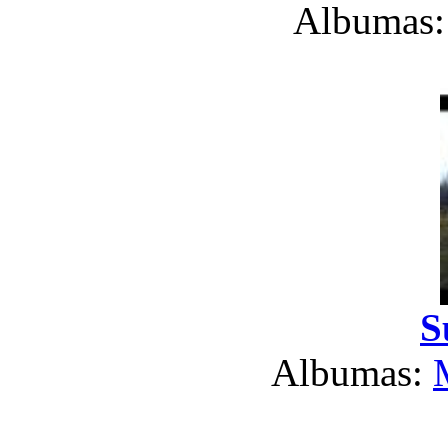
Albumas
S
Albumas: