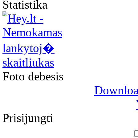
Statistika
Foto debesis
Download
Prisijungti