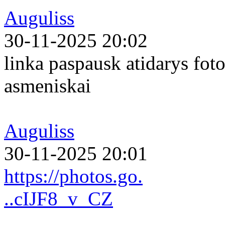
Auguliss
30-11-2025 20:02
linka paspausk atidarys foto
asmeniskai
Auguliss
30-11-2025 20:01
https://photos.go.
..cIJF8_v_CZ