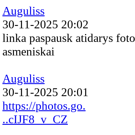
Auguliss
30-11-2025 20:02
linka paspausk atidarys foto
asmeniskai
Auguliss
30-11-2025 20:01
https://photos.go.
..cIJF8_v_CZ