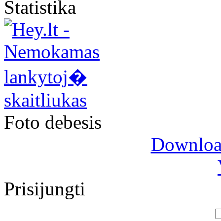
Statistika
Foto debesis
Download
Prisijungti