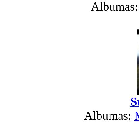
Albumas
S
Albumas: