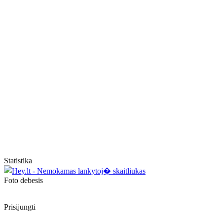
Statistika
Foto debesis
Prisijungti