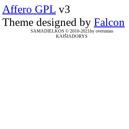
Affero GPL
v3
Theme designed by
Falcon
SAMADIELKOS © 2010-2021by overumas
KAIŠIADORYS