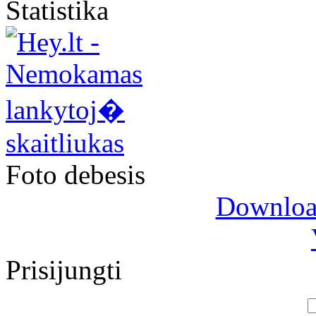
Statistika
Foto debesis
Download
Prisijungti