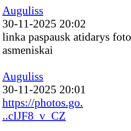
Auguliss
30-11-2025 20:02
linka paspausk atidarys foto
asmeniskai
Auguliss
30-11-2025 20:01
https://photos.go.
..cIJF8_v_CZ