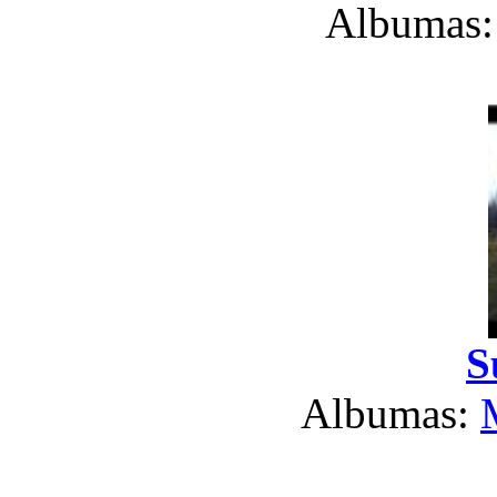
Albumas
S
Albumas: